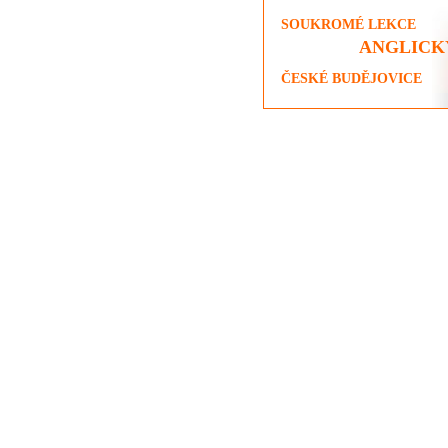
SOUKROMÉ LEKCE
ANGLICK
ČESKÉ BUDĚJOVICE